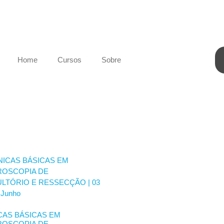
Home
Cursos
Sobre
CAS BÁSICAS EM
ROSCOPIA DE